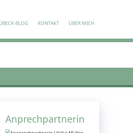
ÜBECK-BLOG
KONTAKT
ÜBER MICH
Anprechpartnerin