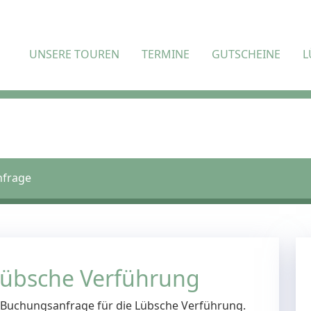
UNSERE TOUREN
TERMINE
GUTSCHEINE
L
frage
übsche Verführung
e Buchungsanfrage für die Lübsche Verführung.