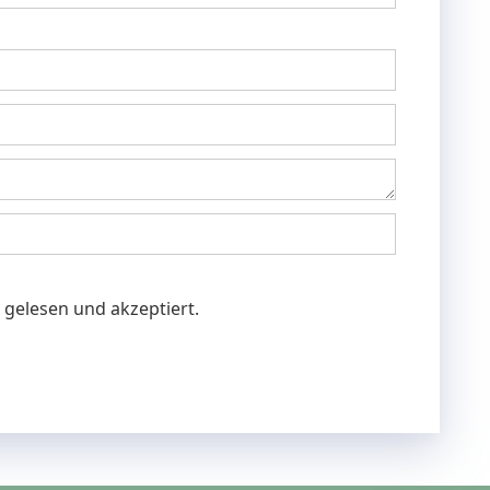
gelesen und akzeptiert.