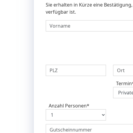
Sie erhalten in Kürze eine Bestätigung
verfügbar ist.
Termin
Anzahl Personen
*