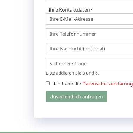
Ihre Kontaktdaten
*
Bitte addieren Sie 3 und 6.
Ich habe die
Datenschutzerklärung
Unverbindlich anfragen