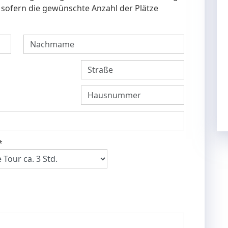
, sofern die gewünschte Anzahl der Plätze
*