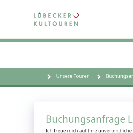
Unsere Touren
Buchungsan
Buchungsanfrage L
Ich freue mich auf Ihre unverbindlich