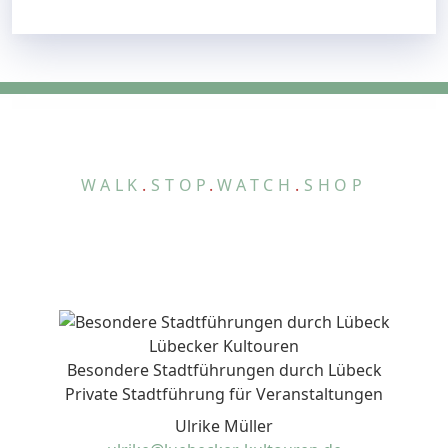
WALK
.
STOP
.
WATCH
.
SHOP
Lübecker Kultouren
Besondere Stadtführungen durch Lübeck
Private Stadtführung für Veranstaltungen
Ulrike Müller