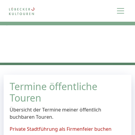
Termine öffentliche
Touren
Übersicht der Termine meiner öffentlich
buchbaren Touren.
Private Stadtführung als Firmenfeier buchen