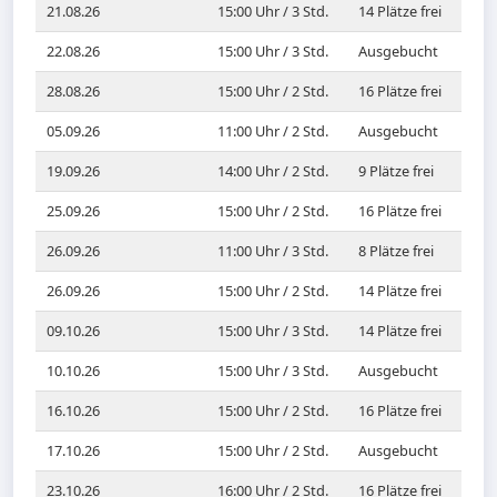
21.08.26
15:00 Uhr / 3 Std.
14 Plätze frei
22.08.26
15:00 Uhr / 3 Std.
Ausgebucht
28.08.26
15:00 Uhr / 2 Std.
16 Plätze frei
05.09.26
11:00 Uhr / 2 Std.
Ausgebucht
19.09.26
14:00 Uhr / 2 Std.
9 Plätze frei
25.09.26
15:00 Uhr / 2 Std.
16 Plätze frei
26.09.26
11:00 Uhr / 3 Std.
8 Plätze frei
26.09.26
15:00 Uhr / 2 Std.
14 Plätze frei
09.10.26
15:00 Uhr / 3 Std.
14 Plätze frei
10.10.26
15:00 Uhr / 3 Std.
Ausgebucht
16.10.26
15:00 Uhr / 2 Std.
16 Plätze frei
17.10.26
15:00 Uhr / 2 Std.
Ausgebucht
23.10.26
16:00 Uhr / 2 Std.
16 Plätze frei