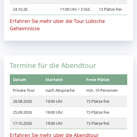
24.10.26
11:00 Uhr / 3 Std.
13 Plätze frei
Erfahren Sie mehr über die Tour Lübsche
Geheimnisse
Termine für die Abendtour
Datum
Startzeit
Freie Plätze
Private Tour
nach Absprache
min. 10 Personen
28.08.2026
19:00 Uhr
15 Plätze frei
25.09.2026
19:00 Uhr
15 Plätze frei
17.10.2026
19:00 Uhr
15 Plätze frei
Erfahren Sie mehr über die Abendtour