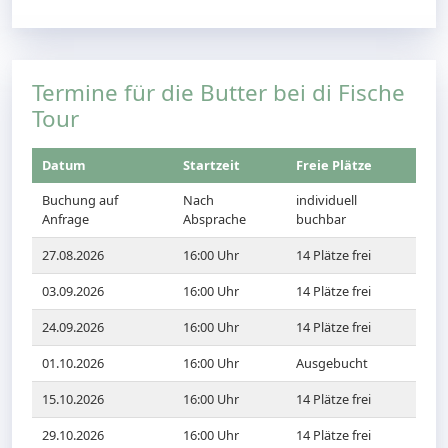
Termine für die Butter bei di Fische
Tour
Datum
Startzeit
Freie Plätze
Buchung auf
Nach
individuell
Anfrage
Absprache
buchbar
27.08.2026
16:00 Uhr
14 Plätze frei
03.09.2026
16:00 Uhr
14 Plätze frei
24.09.2026
16:00 Uhr
14 Plätze frei
01.10.2026
16:00 Uhr
Ausgebucht
15.10.2026
16:00 Uhr
14 Plätze frei
29.10.2026
16:00 Uhr
14 Plätze frei