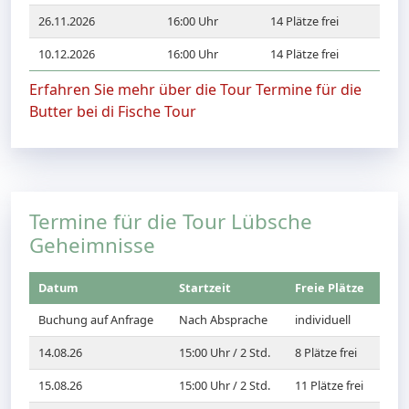
26.11.2026
16:00 Uhr
14 Plätze frei
10.12.2026
16:00 Uhr
14 Plätze frei
Erfahren Sie mehr über die Tour Termine für die
Butter bei di Fische Tour
Termine für die Tour Lübsche
Geheimnisse
Datum
Startzeit
Freie Plätze
Buchung auf Anfrage
Nach Absprache
individuell
14.08.26
15:00 Uhr / 2 Std.
8 Plätze frei
15.08.26
15:00 Uhr / 2 Std.
11 Plätze frei